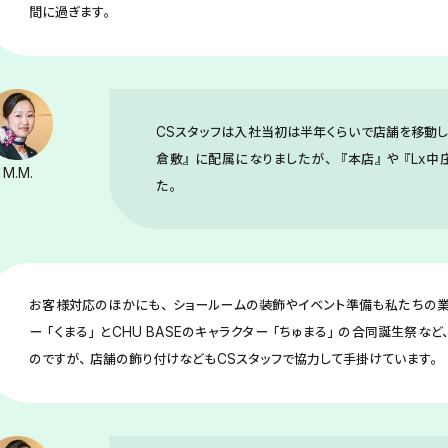
間に過ぎます。
CSスタッフは入社当初は半年くらいで店舗を移動して
倉敷』に配属になりましたが、『本店』や『Lx中庄
M.M.
た。
お客様対応のほかにも、ショールームの装飾やイベント準備も私たちの業
ー「くまる」とCHU BASEのキャラクター「ちゅまる」の合同誕生祭な
のですが、店舗の飾り付けなどもCSスタッフで協力して手掛けています。