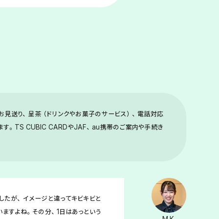
。
お見送り、呈茶（ドリンクやお菓子のサービス）、電話対応
TS CUBIC CARDやJAF、au携帯のご案内や手続き
したが、イメージと違ってキビキビと
いますよね。その分、1日はあっという
M.K.