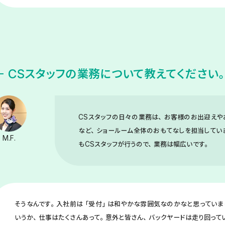
CSスタッフの業務について
教えてください
CSスタッフの日々の業務は、お客様のお出迎えや
など、ショールーム全体のおもてなしを担当しています。
M.F.
もCSスタッフが行うので、業務は幅広いです。
そうなんです。入社前は「受付」は和やかな雰囲気なのかなと思っていま
いうか、仕事はたくさんあって。意外と皆さん、バックヤードは走り回って