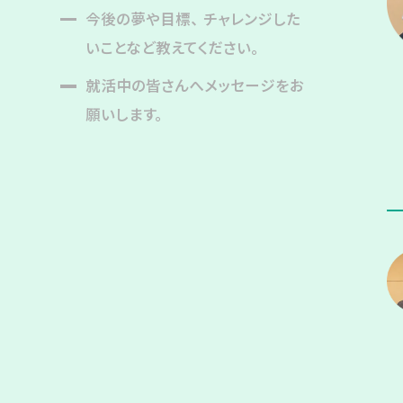
今後の夢や目標、チャレンジした
いことなど教えてください。
就活中の皆さんへメッセージをお
願いします。