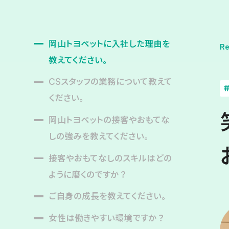
岡山トヨペットに入社した理由を
Re
教えてください。
CSスタッフの業務について教えて
ください。
岡山トヨペットの接客やおもてな
しの強みを教えてください。
接客やおもてなしのスキルはどの
ように磨くのですか？
ご自身の成長を教えてください。
女性は働きやすい環境ですか？