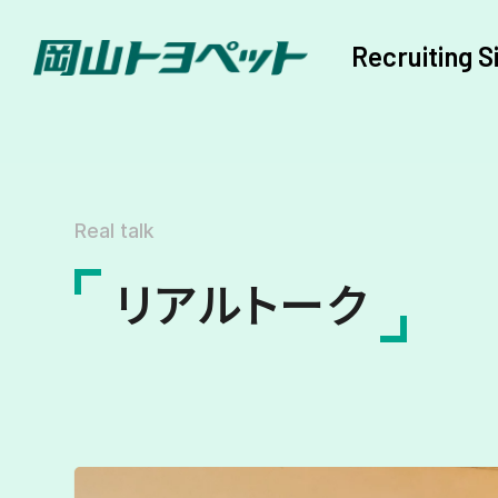
Recruiting S
Real talk
リアルトーク