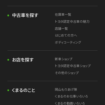
中古車を探す
在庫車一覧
トヨタ認定中古車の魅力
店舗一覧
はじめての方へ
ボディコーティング
お店を探す
新車ショップ
トヨタ認定中古車ショップ
その他のショップ
くまるのこと
岡山もりあげ隊
くまるのお仕事いろいろ
くまるの動画いろいろ