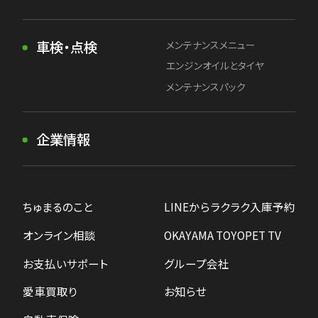
車検・点検
メンテナンスメニュー
エンジンオイルとタイヤ
メンテナンスパック
企業情報
ちゅまるのこと
LINEからラクラク入庫予約
オンライン相談
OKAYAMA TOYOPET TV
お支払いサポート
グループ会社
愛車買取り
お知らせ