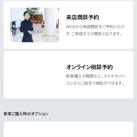
来店商談予約
WEBから来店商談をご予約いただ
き、
ご来店のうえ商談となります。
オンライン相談予約
新車購入や質問など、スマホや
パソ
コンからご自宅で相談ができます。
新車ご購入時のオプション