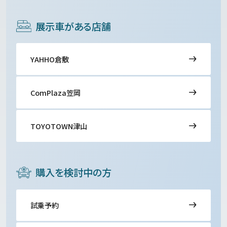
展示車がある店舗
YAHHO倉敷
ComPlaza笠岡
TOYOTOWN津山
購入を検討中の方
試乗予約