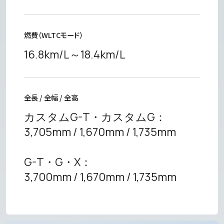
燃費（WLTCモード）
16.8km/L～18.4km/L
全長 / 全幅 / 全高
カスタムG-T・カスタムG：
3,705mm / 1,670mm / 1,735mm
G-T・G・X：
3,700mm / 1,670mm / 1,735mm