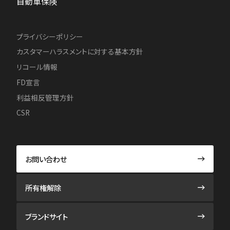
自動車保険
プライバシーポリシー
カスタマーハラスメントに対する基本方針
リコール情報
FD宣言
利益相反管理方針
CSR
お問い合わせ
所有権解除
ブランドサイト