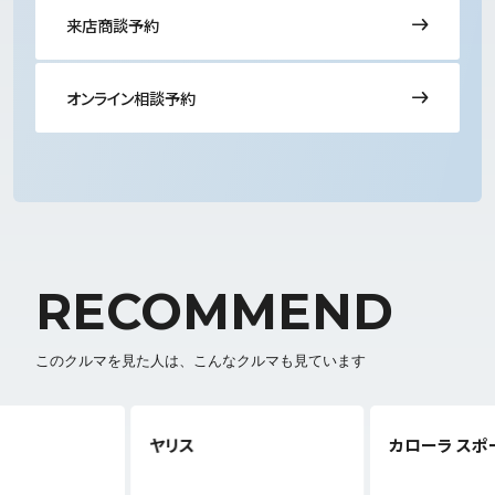
来店商談予約
オンライン相談予約
RECOMMEND
このクルマを見た人は、こんなクルマも見ています
ヤリス
カローラ スポ