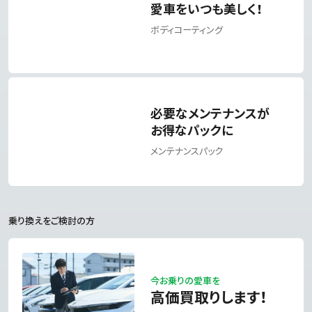
愛車をいつも美しく！
ボディコーティング
必要なメンテナンスが
お得なパックに
メンテナンスパック
乗り換えをご検討の方
今お乗りの愛車を
高価買取りします！