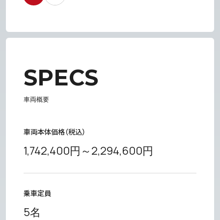
SPECS
車両概要
車両本体価格（税込）
1,742,400円～2,294,600円
乗車定員
5名