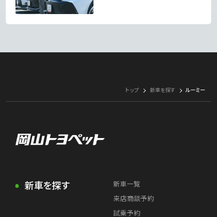
トップ
新車を探す
ルーミー
新車を探す
新車一覧
来店商談予約
試乗予約