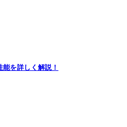
性能を詳しく解説！