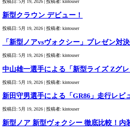
投稿日: 5月 19, 2026
| 投稿者: kintouser
新型クラウン デビュー！
投稿日: 5月 19, 2026
| 投稿者: kintouser
「新型ノアvsヴォクシー」プレゼン対決
投稿日: 5月 19, 2026
| 投稿者: kintouser
中山雄一選手による「新型ライズ Zグ
投稿日: 5月 19, 2026
| 投稿者: kintouser
新田守男選手による「GR86」走行レビ
投稿日: 5月 19, 2026
| 投稿者: kintouser
新型ノア 新型ヴォクシー 徹底比較！内