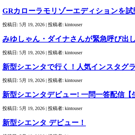
GRカローラモリゾーエディションを試乗！ Wh
投稿日: 5月 19, 2026
| 投稿者: kintouser
みゆしゃん・ダイナさんが緊急呼び出し！？ W
投稿日: 5月 19, 2026
| 投稿者: kintouser
新型シエンタで行く！人気インスタグラ
投稿日: 5月 19, 2026
| 投稿者: kintouser
新型シエンタデビュー! 一問一答配信【
投稿日: 5月 19, 2026
| 投稿者: kintouser
新型シエンタ デビュー！