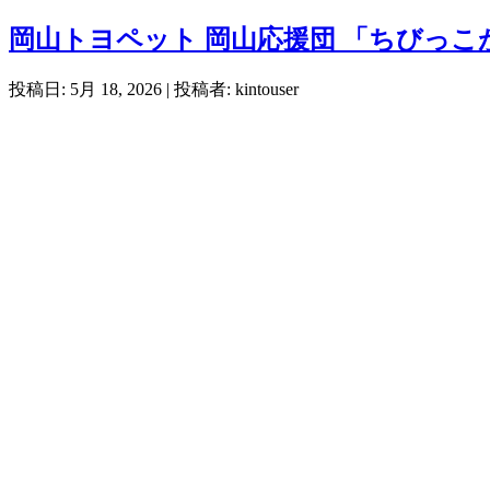
岡山トヨペット 岡山応援団 「ちびっこ
投稿日: 5月 18, 2026
| 投稿者: kintouser