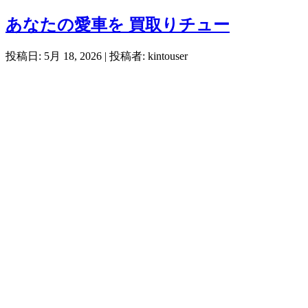
あなたの愛車を 買取りチュー
投稿日: 5月 18, 2026
| 投稿者: kintouser