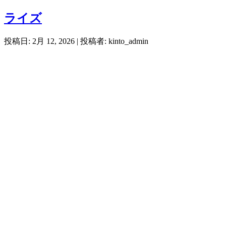
ライズ
投稿日: 2月 12, 2026
| 投稿者: kinto_admin