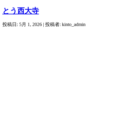
とう西大寺
投稿日: 5月 1, 2026
| 投稿者: kinto_admin